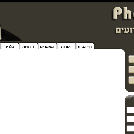
דף הבית
אודות
מאמרים
חדשות
גלריה